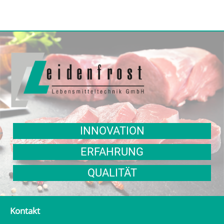
INNOVATION
ERFAHRUNG
QUALITÄT
Kontakt