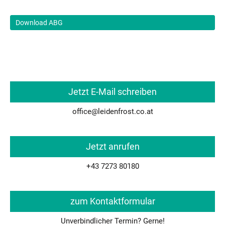
Download ABG
Jetzt E-Mail schreiben
office@
leidenfrost.co.at
Jetzt anrufen
+43 7273 80180
zum Kontaktformular
Unverbindlicher Termin? Gerne!