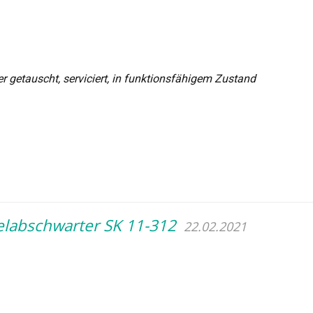
r getauscht, serviciert, in funktionsfähigem Zustand
labschwarter SK 11-312
22.02.2021