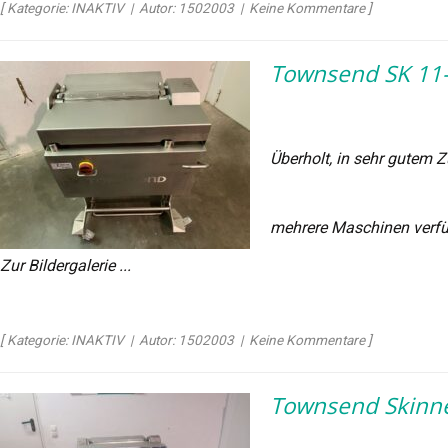
[ Kategorie: INAKTIV | Autor: 1502003 | Keine Kommentare ]
Townsend SK 11-
Überholt, in sehr gutem 
mehrere Maschinen verf
Zur Bildergalerie ...
[ Kategorie: INAKTIV | Autor: 1502003 | Keine Kommentare ]
Townsend Skinn